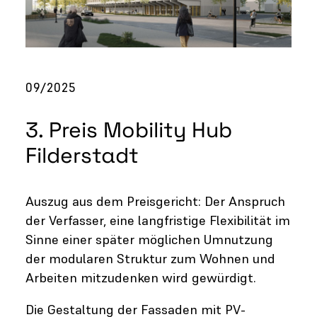
09/2025
3. Preis Mobility Hub
Filderstadt
Auszug aus dem Preisgericht: Der Anspruch
der Verfasser, eine langfristige Flexibilität im
Sinne einer später möglichen Umnutzung
der modularen Struktur zum Wohnen und
Arbeiten mitzudenken wird gewürdigt.
Die Gestaltung der Fassaden mit PV-