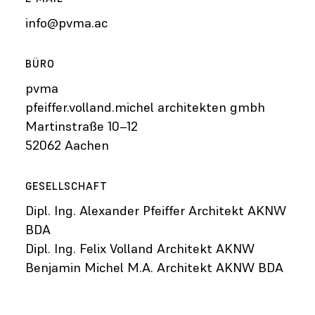
info@pvma.ac
BÜRO
pvma
pfeiffer.volland.michel architekten gmbh
Martinstraße 10–12
52062 Aachen
GESELLSCHAFT
Dipl. Ing. Alexander Pfeiffer Architekt AKNW
BDA
Dipl. Ing. Felix Volland Architekt AKNW
Benjamin Michel M.A. Architekt AKNW BDA