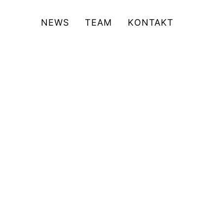
NEWS
TEAM
KONTAKT