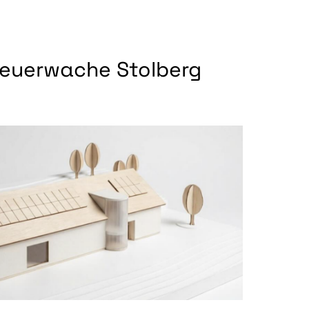
euerwache Stolberg