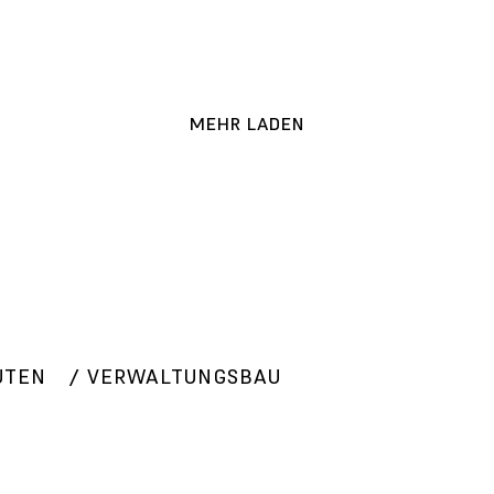
MEHR LADEN
UTEN
VERWALTUNGSBAU