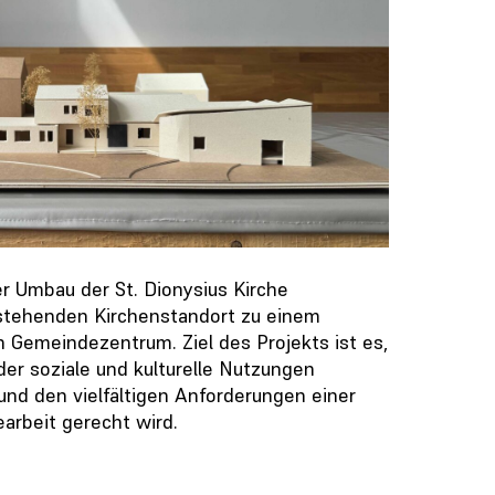
r Umbau der St. Dionysius Kirche
stehenden Kirchenstandort zu einem
 Gemeindezentrum. Ziel des Projekts ist es,
der soziale und kulturelle Nutzungen
und den vielfältigen Anforderungen einer
rbeit gerecht wird.