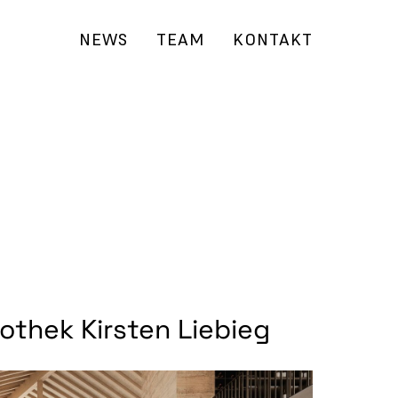
NEWS
TEAM
KONTAKT
othek Kirsten Liebieg