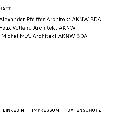
HAFT
. Alexander Pfeiffer Architekt AKNW BDA
. Felix Volland Architekt AKNW
 Michel M.A. Architekt AKNW BDA
LINKEDIN
IMPRESSUM
DATENSCHUTZ