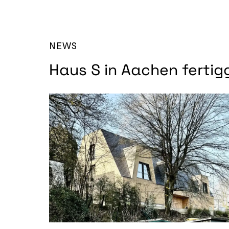
NEWS
Haus S in Aachen fertigg