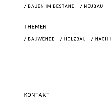
BAUEN IM BESTAND
NEUBAU
THEMEN
BAUWENDE
HOLZBAU
NACHH
KONTAKT