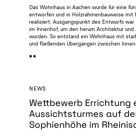
Das Wohnhaus in Aachen wurde für eine fünf
entworfen und in Holzrahmenbauweise mit 
realisiert. Ausgangspunkt des Entwurfs wa
im Innenhof, um den herum Architektur und
wurden. So entstand ein Wohnhaus mit star
und fließenden Übergängen zwischen Innen
NEWS
Wettbewerb Errichtung 
Aussichtsturmes auf de
Sophienhöhe im Rheinis