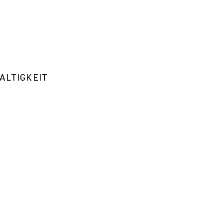
ALTIGKEIT