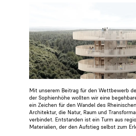
Mit unserem Beitrag für den Wettbewerb de
der Sophienhöhe wollten wir eine begehbare
ein Zeichen für den Wandel des Rheinischen
Architektur, die Natur, Raum und Transforma
verbindet. Entstanden ist ein Turm aus regi
Materialien, der den Aufstieg selbst zum Er