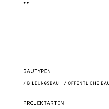
BAUTYPEN
BILDUNGSBAU
ÖFFENTLICHE BA
PROJEKTARTEN