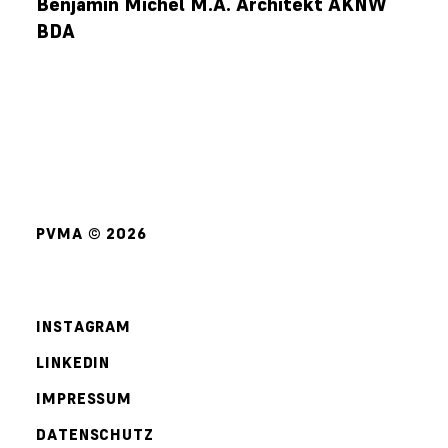
Benjamin Michel M.A. Architekt AKNW
BDA
PVMA © 2026
INSTAGRAM
LINKEDIN
IMPRESSUM
DATENSCHUTZ