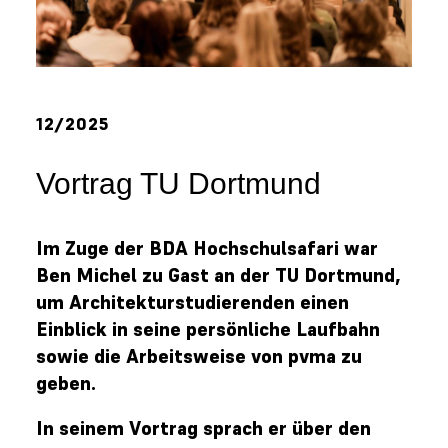
12/2025
Vortrag TU Dortmund
Im Zuge der BDA Hochschulsafari war
Ben Michel zu Gast an der TU Dortmund,
um Architekturstudierenden einen
Einblick in seine persönliche Laufbahn
sowie die Arbeitsweise von pvma zu
geben.
In seinem Vortrag sprach er über den