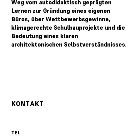
Weg vom autodidaktisch geprägten
Lernen zur Gründung eines eigenen
Büros, über Wettbewerbsgewinne,
klimagerechte Schulbauprojekte und die
Bedeutung eines klaren
architektonischen Selbstverständnisses.
KONTAKT
TEL